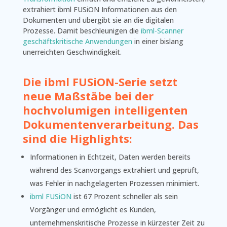
extrahiert ibml FUSiON Informationen aus den
Dokumenten und übergibt sie an die digitalen
Prozesse. Damit beschleunigen die
ibml-Scanner
geschäftskritische Anwendungen
in einer bislang
unerreichten Geschwindigkeit.
Die ibml FUSiON-Serie setzt
neue Maßstäbe bei der
hochvolumigen intelligenten
Dokumentenverarbeitung. Das
sind die Highlights:
Informationen in Echtzeit, Daten werden bereits
während des Scanvorgangs extrahiert und geprüft,
was Fehler in nachgelagerten Prozessen minimiert.
ibml FUSiON
ist 67 Prozent schneller als sein
Vorgänger und ermöglicht es Kunden,
unternehmenskritische Prozesse in kürzester Zeit zu