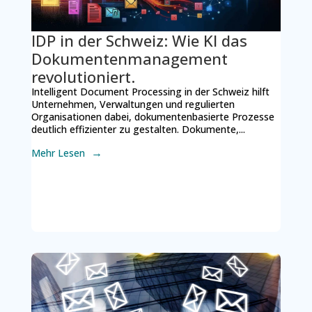
IDP in der Schweiz: Wie KI das
Dokumentenmanagement
revolutioniert.
Intelligent Document Processing in der Schweiz hilft
Unternehmen, Verwaltungen und regulierten
Organisationen dabei, dokumentenbasierte Prozesse
deutlich effizienter zu gestalten. Dokumente,...
Mehr Lesen