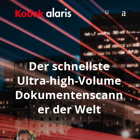
Der schnellste
Ultra-high-Volume
Dokumentenscann
er der Welt