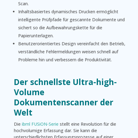
Scan.
Inhaltsbasiertes dynamisches Drucken ermöglicht
intelligente Prüfpfade für gescannte Dokumente und
sichert so die Aufbewahrungskette für die
Papierunterlagen.
Benutzerorientiertes Design vereinfacht den Betrieb,
verständliche Fehlermeldungen weisen schnell auf
Probleme hin und verbessern die Produktivität.
Der schnellste Ultra-high-
Volume
Dokumentenscanner der
Welt
Die
ibml FUSiON-Serie
stellt eine Revolution für die
hochvolumige Erfassung dar. Sie kann die
unterschiedlichsten Erfassungsprozesse auf einer