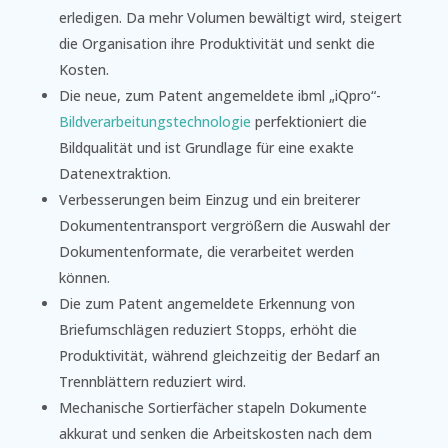
erledigen. Da mehr Volumen bewältigt wird, steigert
die Organisation ihre Produktivität und senkt die
Kosten.
Die neue, zum Patent angemeldete ibml „iQpro“-
Bildverarbeitungstechnologie
perfektioniert die
Bildqualität und ist Grundlage für eine exakte
Datenextraktion.
Verbesserungen beim Einzug und ein breiterer
Dokumententransport vergrößern die Auswahl der
Dokumentenformate, die verarbeitet werden
können.
Die zum Patent angemeldete Erkennung von
Briefumschlägen reduziert Stopps, erhöht die
Produktivität, während gleichzeitig der Bedarf an
Trennblättern reduziert wird.
Mechanische Sortierfächer stapeln Dokumente
akkurat und senken die Arbeitskosten nach dem