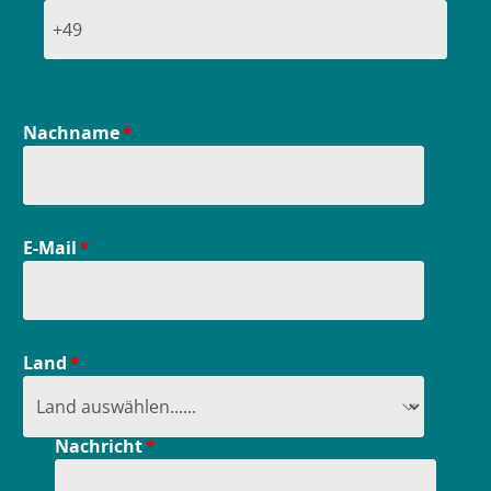
Nachname
E-Mail
Land
Nachricht