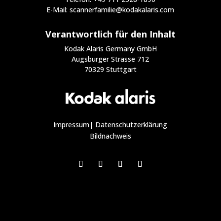
E-Mail: scannerfamilie@kodakalaris.com
Verantwortlich für den Inhalt
Kodak Alaris Germany GmbH
Augsburger Strasse 712
70329 Stuttgart
Impressum
|
Datenschutzerklärung
Bildnachweis