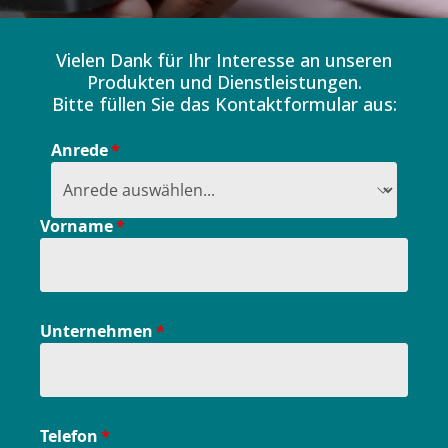
Vielen Dank für Ihr Interesse an unseren
Produkten und Dienstleistungen.
Bitte füllen Sie das Kontaktformular aus:
Anrede
Vorname
Unternehmen
Telefon