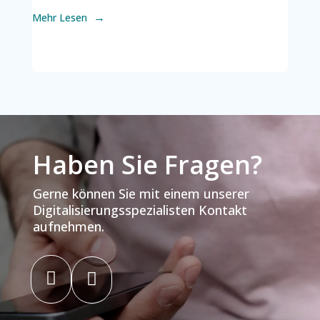
Mehr Lesen
Haben Sie Fragen?
Gerne können Sie mit einem unserer
Digitalisierungsspezialisten Kontakt
aufnehmen.

