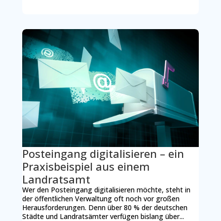
Posteingang digitalisieren – ein
Praxisbeispiel aus einem
Landratsamt
Wer den Posteingang digitalisieren möchte, steht in
der öffentlichen Verwaltung oft noch vor großen
Herausforderungen. Denn über 80 % der deutschen
Städte und Landratsämter verfügen bislang über...