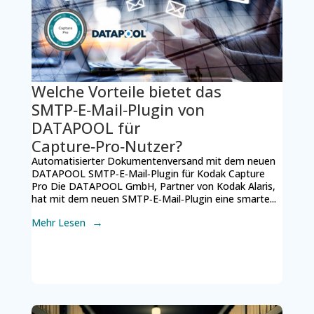
Welche Vorteile bietet das
SMTP‑E‑Mail‑Plugin von
DATAPOOL für
Capture‑Pro‑Nutzer?
Automatisierter Dokumentenversand mit dem neuen
DATAPOOL SMTP‑E‑Mail‑Plugin für Kodak Capture
Pro Die DATAPOOL GmbH, Partner von Kodak Alaris,
hat mit dem neuen SMTP‑E‑Mail‑Plugin eine smarte...
Mehr Lesen