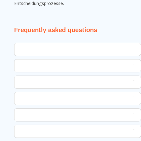
Entscheidungsprozesse.
Frequently asked questions