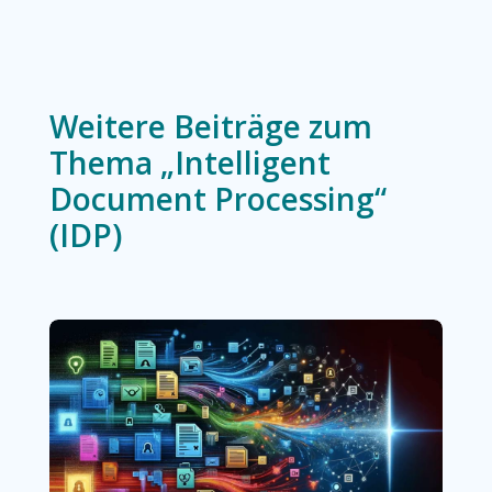
Weitere Beiträge zum
Thema „Intelligent
Document Processing“
(IDP)