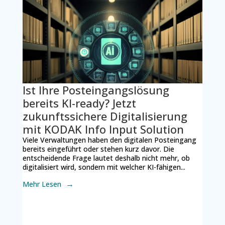
Ist Ihre Posteingangslösung
bereits KI-ready? Jetzt
zukunftssichere Digitalisierung
mit KODAK Info Input Solution
Viele Verwaltungen haben den digitalen Posteingang
bereits eingeführt oder stehen kurz davor. Die
entscheidende Frage lautet deshalb nicht mehr, ob
digitalisiert wird, sondern mit welcher KI-fähigen...
Mehr Lesen