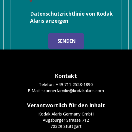
Datenschutzrichtlinie von Kodak
Alaris anzeigen
SENDEN
Kontakt
Telefon: +49 711 2528-1890
E-Mail: scannerfamilie@kodakalaris.com
Verantwortlich für den Inhalt
Kodak Alaris Germany GmbH
Augsburger Strasse 712
70329 Stuttgart