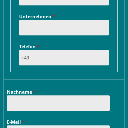
Unternehmen
Telefon
Nachname
E-Mail