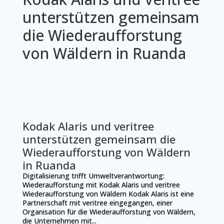
unterstützen gemeinsam
die Wiederaufforstung
von Wäldern in Ruanda
Kodak Alaris und veritree
unterstützen gemeinsam die
Wiederaufforstung von Wäldern
in Ruanda
Digitalisierung trifft Umweltverantwortung:
Wiederaufforstung mit Kodak Alaris und veritree
Wiederaufforstung von Wäldern Kodak Alaris ist eine
Partnerschaft mit veritree eingegangen, einer
Organisation für die Wiederaufforstung von Wäldern,
die Unternehmen mit...