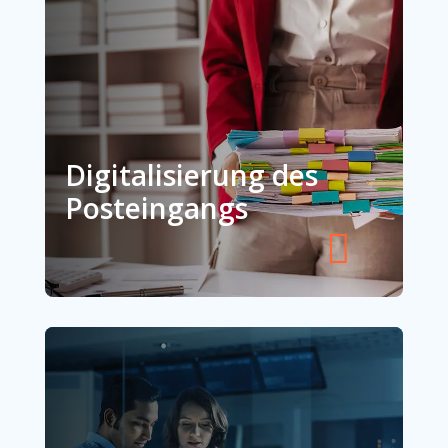
Digitalisierung des
Posteingangs