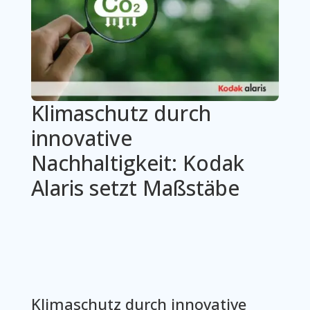
Klimaschutz durch
innovative
Nachhaltigkeit: Kodak
Alaris setzt Maßstäbe
Klimaschutz durch innovative