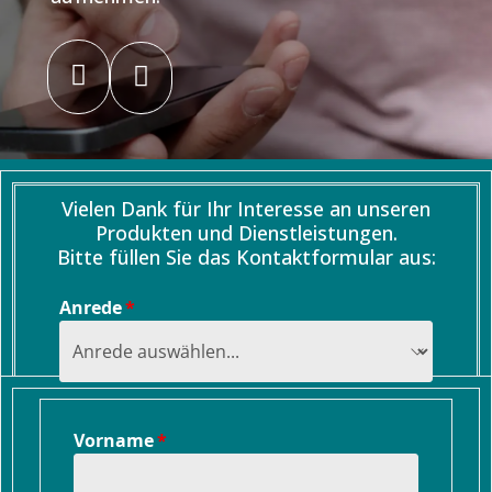


Vielen Dank für Ihr Interesse an unseren
Produkten und Dienstleistungen.
Bitte füllen Sie das Kontaktformular aus:
Anrede
Vorname