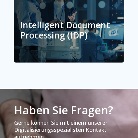
Intelligent Document
Processing (IDP)
Haben Sie Fragen?
Gerne können Sie mit einem unserer
Digitalisierungsspezialisten Kontakt
aufnehmen.