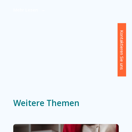
Mehr Lesen
Kontaktieren Sie uns
Weitere Themen