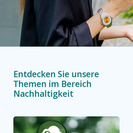
Entdecken Sie unsere
Themen im Bereich
Nachhaltigkeit