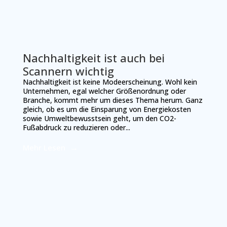
Nachhaltigkeit ist auch bei
Scannern wichtig
Nachhaltigkeit ist keine Modeerscheinung. Wohl kein
Unternehmen, egal welcher Größenordnung oder
Branche, kommt mehr um dieses Thema herum. Ganz
gleich, ob es um die Einsparung von Energiekosten
sowie Umweltbewusstsein geht, um den CO2-
Fußabdruck zu reduzieren oder...
Mehr Lesen