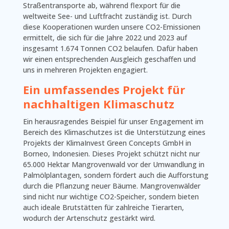
Straßentransporte ab, während flexport für die
weltweite See- und Luftfracht zuständig ist. Durch
diese Kooperationen wurden unsere CO2-Emissionen
ermittelt, die sich für die Jahre 2022 und 2023 auf
insgesamt 1.674 Tonnen CO2 belaufen. Dafür haben
wir einen entsprechenden Ausgleich geschaffen und
uns in mehreren Projekten engagiert.
Ein umfassendes Projekt für
nachhaltigen Klimaschutz
Ein herausragendes Beispiel für unser Engagement im
Bereich des Klimaschutzes ist die Unterstützung eines
Projekts der KlimaInvest Green Concepts GmbH in
Borneo, Indonesien. Dieses Projekt schützt nicht nur
65.000 Hektar Mangrovenwald vor der Umwandlung in
Palmölplantagen, sondern fördert auch die Aufforstung
durch die Pflanzung neuer Bäume. Mangrovenwälder
sind nicht nur wichtige CO2-Speicher, sondern bieten
auch ideale Brutstätten für zahlreiche Tierarten,
wodurch der Artenschutz gestärkt wird.