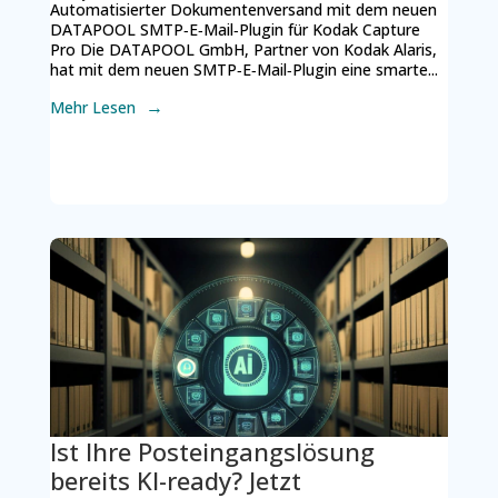
Automatisierter Dokumentenversand mit dem neuen
DATAPOOL SMTP‑E‑Mail‑Plugin für Kodak Capture
Pro Die DATAPOOL GmbH, Partner von Kodak Alaris,
hat mit dem neuen SMTP‑E‑Mail‑Plugin eine smarte...
Mehr Lesen
Ist Ihre Posteingangslösung
bereits KI-ready? Jetzt