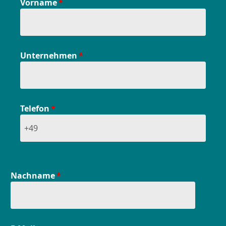
Vorname
Unternehmen
Telefon
Nachname