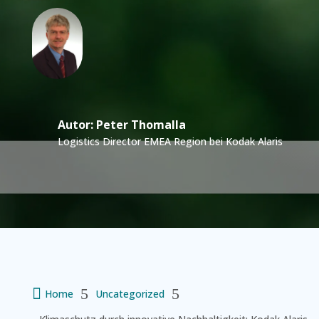
Autor: Peter Thomalla
Logistics Director EMEA Region bei Kodak Alaris

5
5
Home
Uncategorized