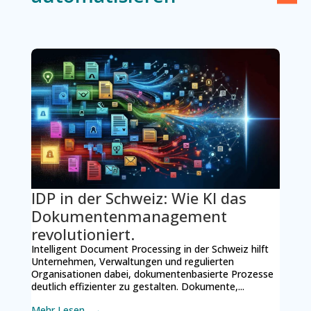
IDP in der Schweiz: Wie KI das
Dokumentenmanagement
revolutioniert.
Intelligent Document Processing in der Schweiz hilft
Unternehmen, Verwaltungen und regulierten
Organisationen dabei, dokumentenbasierte Prozesse
deutlich effizienter zu gestalten. Dokumente,...
Mehr Lesen