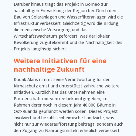
Darüber hinaus trägt das Projekt in Borneo zur
nachhaltigen Entwicklung der Region bei. Durch den
Bau von Solaranlagen und Wasserfilteranlagen wird die
Infrastruktur verbessert. Gleichzeitig wird die Bildung,
die medizinische Versorgung und das
Wirtschaftswachstum gefördert, was der lokalen
Bevölkerung zugutekommt und die Nachhaltigkeit des
Projekts langfristig sichert.
Weitere Initiativen für eine
nachhaltige Zukunft
Kodak Alaris nimmt seine Verantwortung für den
Klimaschutz ernst und unterstützt zahlreiche weitere
Initiativen. Kürzlich hat das Unternehmen eine
Partnerschaft mit veritree bekanntgegeben, im
Rahmen derer noch in diesem Jahr 40.000 Bäume in
Ost-Ruanda gepflanzt werden sollen. Dieses Projekt
involviert und bezahlt einheimische Landwirte, was
nicht nur zur Wiederaufforstung beiträgt, sondern auch
den Zugang zu Nahrungsmitteln erheblich verbessert.