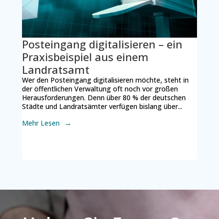
Posteingang digitalisieren – ein
Praxisbeispiel aus einem
Landratsamt
Wer den Posteingang digitalisieren möchte, steht in
der öffentlichen Verwaltung oft noch vor großen
Herausforderungen. Denn über 80 % der deutschen
Städte und Landratsämter verfügen bislang über...
Mehr Lesen