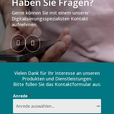
Haben Sie Fragen?
Gerne können Sie mit einem unserer
Digitalisierungsspezialisten Kontakt
aufnehmen.


Vielen Dank für Ihr Interesse an unseren
Produkten und Dienstleistungen.
Bitte füllen Sie das Kontaktformular aus:
Anrede