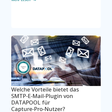
Welche Vorteile bietet das
SMTP‑E‑Mail‑Plugin von
DATAPOOL für
Capture‑Pro‑Nutzer?