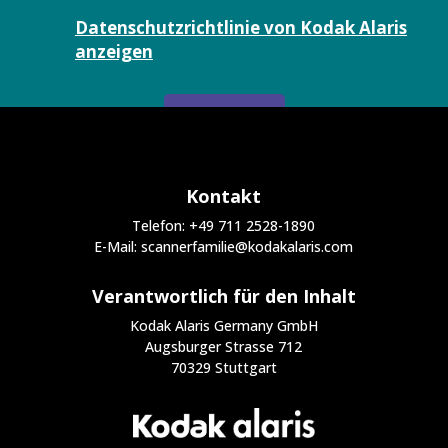
Datenschutzrichtlinie von Kodak Alaris
anzeigen
SENDEN
Kontakt
Telefon: +49 711 2528-1890
E-Mail: scannerfamilie@kodakalaris.com
Verantwortlich für den Inhalt
Kodak Alaris Germany GmbH
Augsburger Strasse 712
70329 Stuttgart