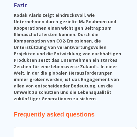
Fazit
Kodak Alaris zeigt eindrucksvoll, wie
Unternehmen durch gezielte Maßnahmen und
Kooperationen einen wichtigen Beitrag zum
Klimaschutz leisten können. Durch die
Kompensation von CO2-Emissionen, die
Unterstützung von verantwortungsvollen
Projekten und die Entwicklung von nachhaltigen
Produkten setzt das Unternehmen ein starkes
Zeichen für eine lebenswerte Zukunft. In einer
Welt, in der die globalen Herausforderungen
immer größer werden, ist das Engagement von
allen von entscheidender Bedeutung, um die
Umwelt zu schützen und die Lebensqualität
zukünftiger Generationen zu sichern.
Frequently asked questions