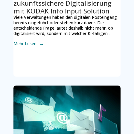
zukunftssichere Digitalisierung
mit KODAK Info Input Solution
Viele Verwaltungen haben den digitalen Posteingang
bereits eingeführt oder stehen kurz davor. Die
entscheidende Frage lautet deshalb nicht mehr, ob
digitalisiert wird, sondern mit welcher KI-fähigen...
Mehr Lesen