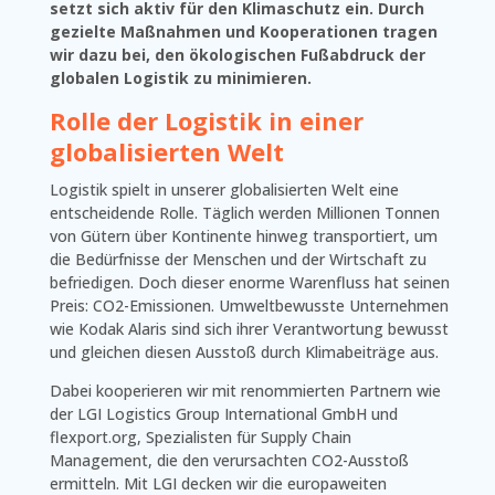
setzt sich aktiv für den Klimaschutz ein. Durch
gezielte Maßnahmen und Kooperationen tragen
wir dazu bei, den ökologischen Fußabdruck der
globalen Logistik zu minimieren.
Rolle der Logistik in einer
globalisierten Welt
Logistik spielt in unserer globalisierten Welt eine
entscheidende Rolle. Täglich werden Millionen Tonnen
von Gütern über Kontinente hinweg transportiert, um
die Bedürfnisse der Menschen und der Wirtschaft zu
befriedigen. Doch dieser enorme Warenfluss hat seinen
Preis: CO2-Emissionen. Umweltbewusste Unternehmen
wie Kodak Alaris sind sich ihrer Verantwortung bewusst
und gleichen diesen Ausstoß durch Klimabeiträge aus.
Dabei kooperieren wir mit renommierten Partnern wie
der LGI Logistics Group International GmbH und
flexport.org, Spezialisten für Supply Chain
Management, die den verursachten CO2-Ausstoß
ermitteln. Mit LGI decken wir die europaweiten