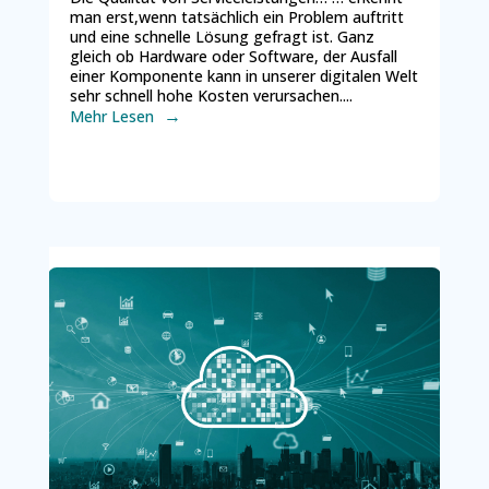
man erst,wenn tatsächlich ein Problem auftritt
und eine schnelle Lösung gefragt ist. Ganz
gleich ob Hardware oder Software, der Ausfall
einer Komponente kann in unserer digitalen Welt
sehr schnell hohe Kosten verursachen....
Mehr Lesen