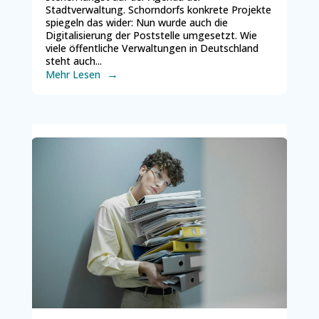
Stadtverwaltung. Schorndorfs konkrete Projekte
spiegeln das wider: Nun wurde auch die
Digitalisierung der Poststelle umgesetzt. Wie
viele öffentliche Verwaltungen in Deutschland
steht auch...
Mehr Lesen