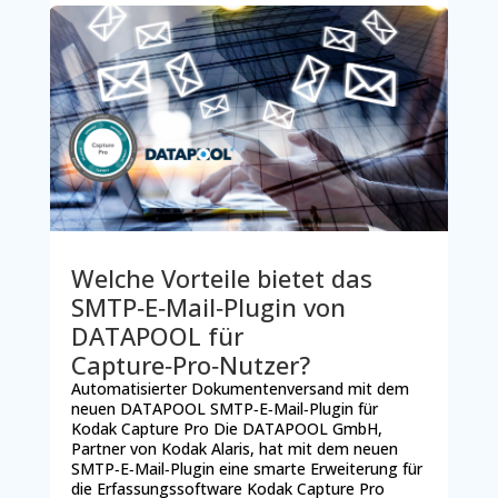
Welche Vorteile bietet das
SMTP‑E‑Mail‑Plugin von
DATAPOOL für
Capture‑Pro‑Nutzer?
Automatisierter Dokumentenversand mit dem
neuen DATAPOOL SMTP‑E‑Mail‑Plugin für
Kodak Capture Pro Die DATAPOOL GmbH,
Partner von Kodak Alaris, hat mit dem neuen
SMTP‑E‑Mail‑Plugin eine smarte Erweiterung für
die Erfassungssoftware Kodak Capture Pro