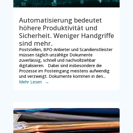
Automatisierung bedeutet
höhere Produktivität und
Sicherheit. Weniger Handgriffe
sind mehr.
Poststellen, BPO-Anbieter und Scandienstleister
müssen täglich unzählige Dokumente
zuverlässig, schnell und nachvollziehbar
digitalisieren. Dabei sind insbesondere die
Prozesse im Posteingang meistens aufwendig
und verzweigt. Dokumente kommen in den...
Mehr Lesen