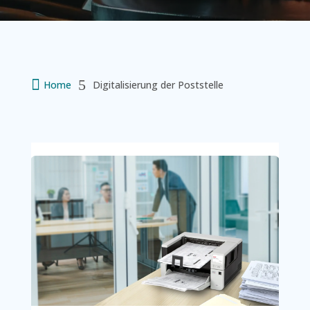

5
Home
Digitalisierung der Poststelle