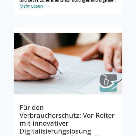
und setzt zunehmend auf durchgehend digitale...
Mehr Lesen
Für den
Verbraucherschutz: Vor-Reiter
mit innovativer
Digitalisierungslösung