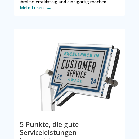
ibml so erstklassig und einzigartig machen....
Mehr Lesen
5 Punkte, die gute
Serviceleistungen