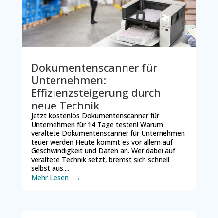
Dokumentenscanner für
Unternehmen:
Effizienzsteigerung durch
neue Technik
Jetzt kostenlos Dokumentenscanner für
Unternehmen für 14 Tage testen! Warum
veraltete Dokumentenscanner für Unternehmen
teuer werden Heute kommt es vor allem auf
Geschwindigkeit und Daten an. Wer dabei auf
veraltete Technik setzt, bremst sich schnell
selbst aus....
Mehr Lesen