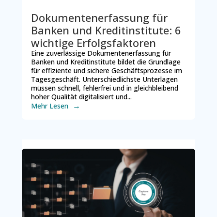
Dokumentenerfassung für
Banken und Kreditinstitute: 6
wichtige Erfolgsfaktoren
Eine zuverlässige Dokumentenerfassung für
Banken und Kreditinstitute bildet die Grundlage
für effiziente und sichere Geschäftsprozesse im
Tagesgeschäft. Unterschiedlichste Unterlagen
müssen schnell, fehlerfrei und in gleichbleibend
hoher Qualität digitalisiert und...
Mehr Lesen