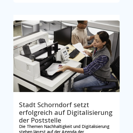
Stadt Schorndorf setzt
erfolgreich auf Digitalisierung
der Poststelle
Die Themen Nachhaltigkeit und Digitalisierung
stehen längst auf der Agenda der