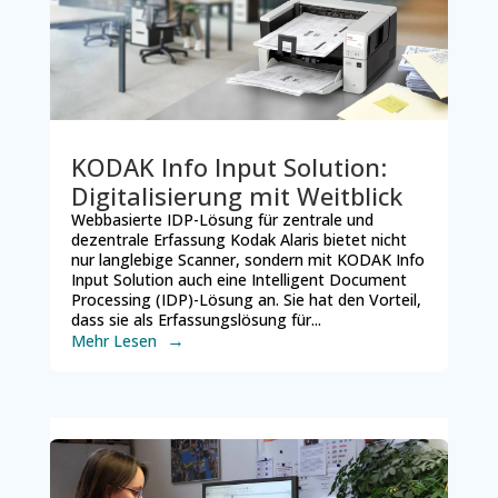
KODAK Info Input Solution:
Digitalisierung mit Weitblick
Webbasierte IDP-Lösung für zentrale und
dezentrale Erfassung Kodak Alaris bietet nicht
nur langlebige Scanner, sondern mit KODAK Info
Input Solution auch eine Intelligent Document
Processing (IDP)-Lösung an. Sie hat den Vorteil,
dass sie als Erfassungslösung für...
Mehr Lesen