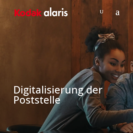
Digitalisierung der
Poststelle