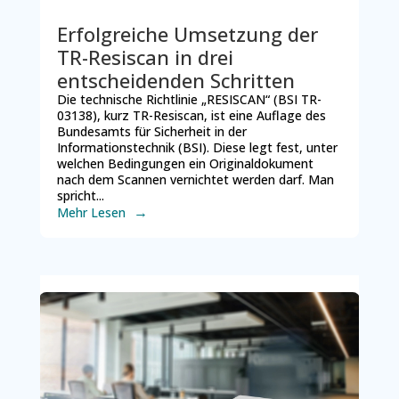
Erfolgreiche Umsetzung der
TR-Resiscan in drei
entscheidenden Schritten
Die technische Richtlinie „RESISCAN“ (BSI TR-
03138), kurz TR-Resiscan, ist eine Auflage des
Bundesamts für Sicherheit in der
Informationstechnik (BSI). Diese legt fest, unter
welchen Bedingungen ein Originaldokument
nach dem Scannen vernichtet werden darf. Man
spricht...
Mehr Lesen