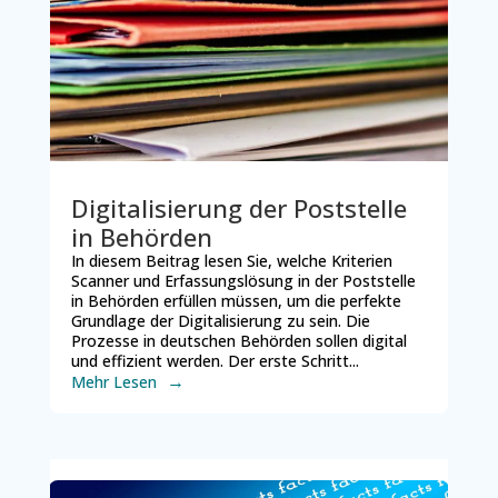
Digitalisierung der Poststelle
in Behörden
In diesem Beitrag lesen Sie, welche Kriterien
Scanner und Erfassungslösung in der Poststelle
in Behörden erfüllen müssen, um die perfekte
Grundlage der Digitalisierung zu sein. Die
Prozesse in deutschen Behörden sollen digital
und effizient werden. Der erste Schritt...
Mehr Lesen