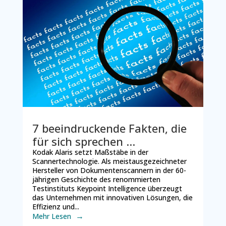
7 beeindruckende Fakten, die
für sich sprechen …
Kodak Alaris setzt Maßstäbe in der
Scannertechnologie. Als meistausgezeichneter
Hersteller von Dokumentenscannern in der 60-
jährigen Geschichte des renommierten
Testinstituts Keypoint Intelligence überzeugt
das Unternehmen mit innovativen Lösungen, die
Effizienz und...
Mehr Lesen