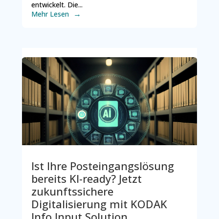
entwickelt. Die...
Mehr Lesen
Ist Ihre Posteingangslösung
bereits KI-ready? Jetzt
zukunftssichere
Digitalisierung mit KODAK
Info Input Solution