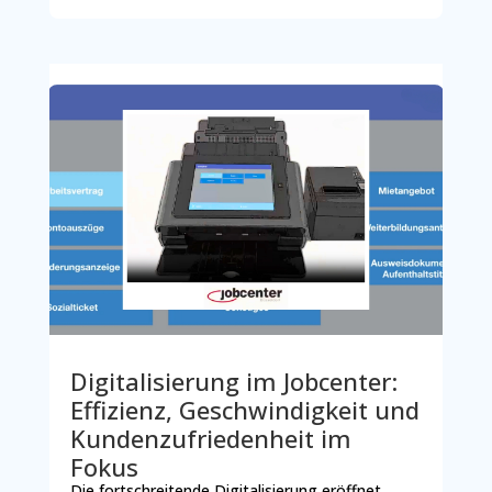
Digitalisierung im Jobcenter:
Effizienz, Geschwindigkeit und
Kundenzufriedenheit im
Fokus
Die fortschreitende Digitalisierung eröffnet