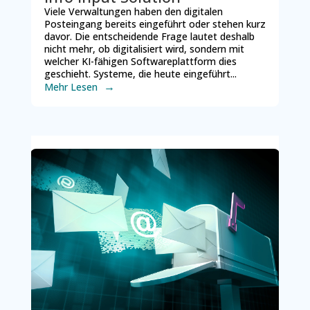
Viele Verwaltungen haben den digitalen
Posteingang bereits eingeführt oder stehen kurz
davor. Die entscheidende Frage lautet deshalb
nicht mehr, ob digitalisiert wird, sondern mit
welcher KI-fähigen Softwareplattform dies
geschieht. Systeme, die heute eingeführt...
Mehr Lesen