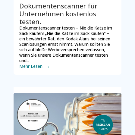
Dokumentenscanner für
Unternehmen kostenlos
testen.
Dokumentenscanner testen – Nie die Katze im
Sack kaufen! „Nie die Katze im Sack kaufen“ –
ein bewährter Rat, den Kodak Alaris bei seinen
Scanlösungen ernst nimmt. Warum sollten Sie
sich auf bloße Werbeversprechen verlassen,
wenn Sie unsere Dokumentenscanner testen
und...
Mehr Lesen