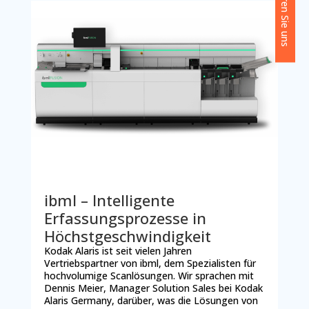
Kontaktieren Sie uns
ibml – Intelligente
Erfassungsprozesse in
Höchstgeschwindigkeit
Kodak Alaris ist seit vielen Jahren
Vertriebspartner von ibml, dem Spezialisten für
hochvolumige Scanlösungen. Wir sprachen mit
Dennis Meier, Manager Solution Sales bei Kodak
Alaris Germany, darüber, was die Lösungen von