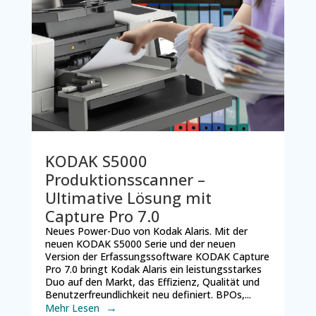
KODAK S5000
Produktionsscanner –
Ultimative Lösung mit
Capture Pro 7.0
Neues Power-Duo von Kodak Alaris. Mit der
neuen KODAK S5000 Serie und der neuen
Version der Erfassungssoftware KODAK Capture
Pro 7.0 bringt Kodak Alaris ein leistungsstarkes
Duo auf den Markt, das Effizienz, Qualität und
Benutzerfreundlichkeit neu definiert. BPOs,...
Mehr Lesen