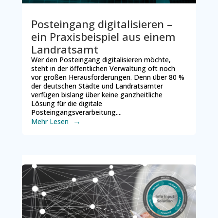
Posteingang digitalisieren –
ein Praxisbeispiel aus einem
Landratsamt
Wer den Posteingang digitalisieren möchte,
steht in der öffentlichen Verwaltung oft noch
vor großen Herausforderungen. Denn über 80 %
der deutschen Städte und Landratsämter
verfügen bislang über keine ganzheitliche
Lösung für die digitale
Posteingangsverarbeitung....
Mehr Lesen