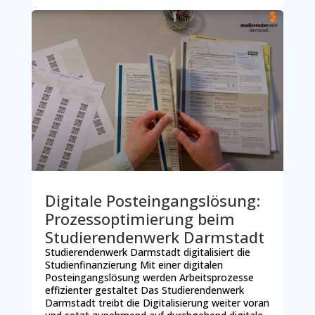
Digitale Posteingangslösung:
Prozessoptimierung beim
Studierendenwerk Darmstadt
Studierendenwerk Darmstadt digitalisiert die
Studienfinanzierung Mit einer digitalen
Posteingangslösung werden Arbeitsprozesse
effizienter gestaltet Das Studierendenwerk
Darmstadt treibt die Digitalisierung weiter voran