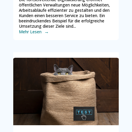
öffentlichen Verwaltungen neue Möglichkeiten,
Arbeitsabläufe effizienter zu gestalten und den
Kunden einen besseren Service zu bieten. Ein
beeindruckendes Beispiel für die erfolgreiche
Umsetzung dieser Ziele sind...
Mehr Lesen