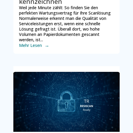
kennzeichnen
Weil jede Minute zählt: So finden Sie den
perfekten Wartungsvertrag für Ihre Scanlösung
Normalerweise erkennt man die Qualität von
Serviceleistungen erst, wenn eine schnelle
Lösung gefragt ist. Überall dort, wo hohe
Volumen an Papierdokumenten gescannt
werden, ist...
Mehr Lesen