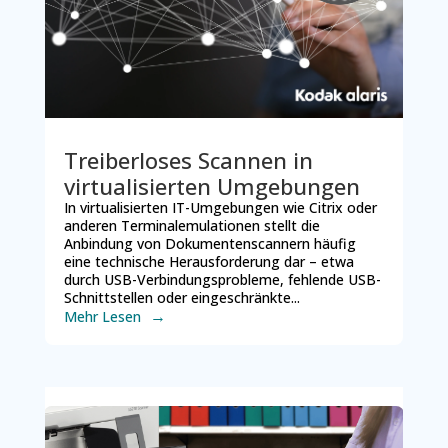
Treiberloses Scannen in
virtualisierten Umgebungen
In virtualisierten IT-Umgebungen wie Citrix oder
anderen Terminalemulationen stellt die
Anbindung von Dokumentenscannern häufig
eine technische Herausforderung dar – etwa
durch USB-Verbindungsprobleme, fehlende USB-
Schnittstellen oder eingeschränkte...
Mehr Lesen