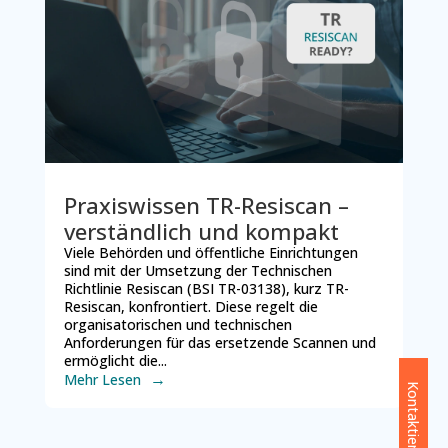
Praxiswissen TR-Resiscan –
verständlich und kompakt
Viele Behörden und öffentliche Einrichtungen
sind mit der Umsetzung der Technischen
Richtlinie Resiscan (BSI TR-03138), kurz TR-
Resiscan, konfrontiert. Diese regelt die
organisatorischen und technischen
Anforderungen für das ersetzende Scannen und
ermöglicht die...
Mehr Lesen