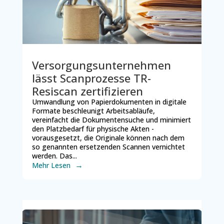
Versorgungsunternehmen
lässt Scanprozesse TR-
Resiscan zertifizieren
Umwandlung von Papierdokumenten in digitale
Formate beschleunigt Arbeitsabläufe,
vereinfacht die Dokumentensuche und minimiert
den Platzbedarf für physische Akten -
vorausgesetzt, die Originale können nach dem
so genannten ersetzenden Scannen vernichtet
werden. Das...
Mehr Lesen