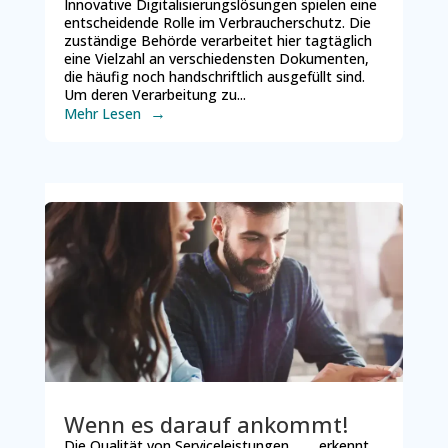
Innovative Digitalisierungslösungen spielen eine
entscheidende Rolle im Verbraucherschutz. Die
zuständige Behörde verarbeitet hier tagtäglich
eine Vielzahl an verschiedensten Dokumenten,
die häufig noch handschriftlich ausgefüllt sind.
Um deren Verarbeitung zu...
Mehr Lesen
Wenn es darauf ankommt!
Die Qualität von Serviceleistungen… … erkennt