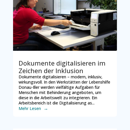
Dokumente digitalisieren im
Zeichen der Inklusion
Dokumente digitalisieren – modern, inklusiv,
wirkungsvoll. In den Werkstätten der Lebenshilfe
Donau-Iller werden vielfältige Aufgaben für
Menschen mit Behinderung angeboten, um
diese in die Arbeitswelt zu integrieren. Ein
Arbeitsbereich ist die Digitalisierung as...
Mehr Lesen