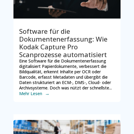
Software für die
Dokumentenerfassung: Wie
Kodak Capture Pro
Scanprozesse automatisiert
Eine Software für die Dokumentenerfassung
digitalisiert Papierdokumente, verbessert die
Bildqualität, erkennt Inhalte per OCR oder
Barcode, erfasst Metadaten und übergibt die
Daten strukturiert an ECM-, DMS-, Cloud- oder
Archivsysteme. Doch was nützt der schnellste...
Mehr Lesen