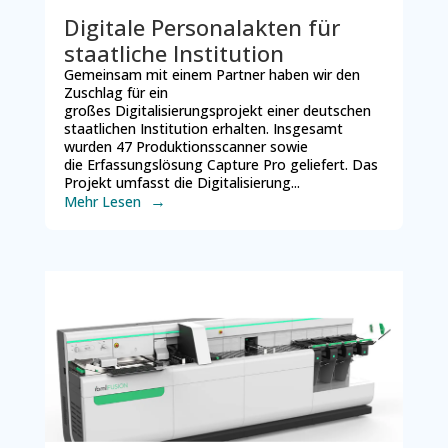
Digitale Personalakten für
staatliche Institution
Gemeinsam mit einem Partner haben wir den
Zuschlag für ein
großes Digitalisierungsprojekt einer deutschen
staatlichen Institution erhalten. Insgesamt
wurden 47 Produktionsscanner sowie
die Erfassungslösung Capture Pro geliefert. Das
Projekt umfasst die Digitalisierung...
Mehr Lesen